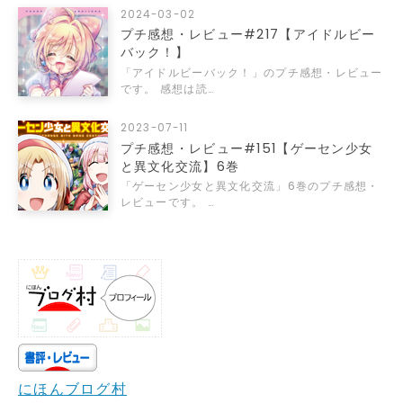
2024-03-02
プチ感想・レビュー#217【アイドルビー
バック！】
「アイドルビーバック！」のプチ感想・レビュー
です。 感想は読…
2023-07-11
プチ感想・レビュー#151【ゲーセン少女
と異文化交流】6巻
「ゲーセン少女と異文化交流」6巻のプチ感想・
レビューです。 …
にほんブログ村