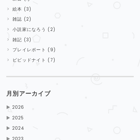
絵本 (3)
雑誌 (2)
小説家になろう (2)
雑記 (3)
プレイレポート (9)
ビビッドナイト (7)
月別アーカイブ
▶
2026
▶
2025
▶
2024
▶
2023