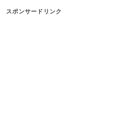
スポンサードリンク