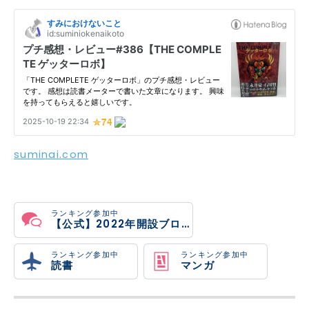
suminai.com
ランキング参加中
【公式】2022年開設ブログ
ランキング参加中
ランキング参加中
読書
マンガ