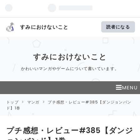
すみにおけないこと
読者になる
すみにおけないこと
かわいいマンガやゲームについて書いています。
MENU
トップ
>
マンガ
>
プチ感想・レビュー#385【ダンジョンバン
ド】1巻
プチ感想・レビュー#385【ダンジ