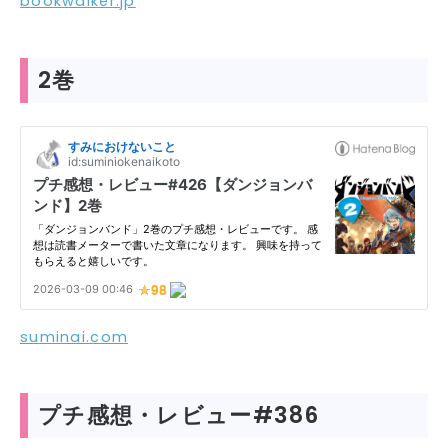
bookwalker.jp
2巻
suminai.com
プチ感想・レビュー#386