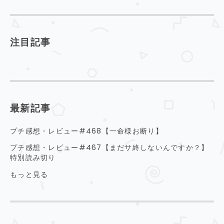
注目記事
最新記事
プチ感想・レビュー#468【一命様お断り】
プチ感想・レビュー#467【まだサ終しないんですか？】
特別読み切り
もっと見る