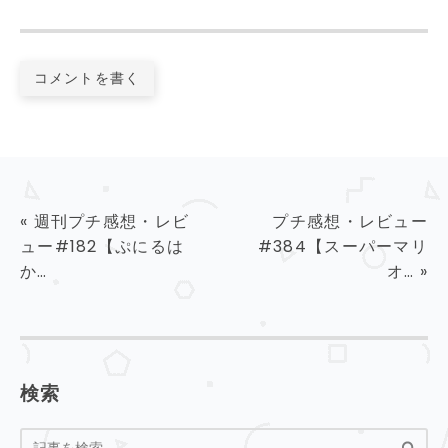
コメントを書く
«
週刊プチ感想・レビ
プチ感想・レビュー
ュー#182【ぷにるは
#384【スーパーマリ
か…
オ…
»
検索