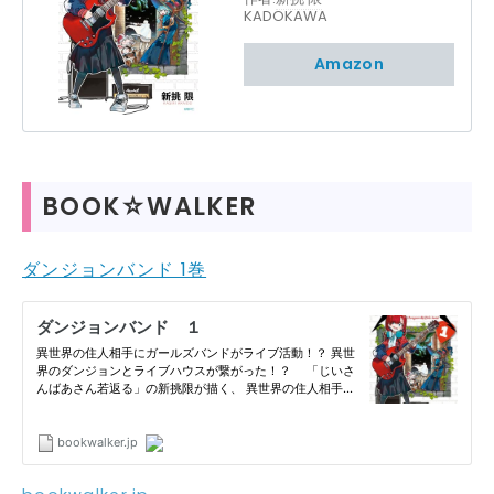
KADOKAWA
Amazon
BOOK☆WALKER
ダンジョンバンド 1巻