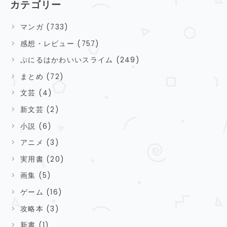
カテゴリー
マンガ (733)
感想・レビュー (757)
ぷにるはかわいいスライム (249)
まとめ (72)
文芸 (4)
新文芸 (2)
小説 (6)
アニメ (3)
実用書 (20)
画集 (5)
ゲーム (16)
攻略本 (3)
新書 (1)