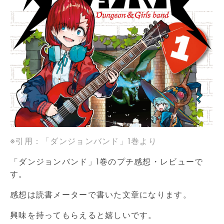
※引用：「ダンジョンバンド」1巻より
「ダンジョンバンド」1巻のプチ感想・レビューで
す。
感想は読書メーターで書いた文章になります。
興味を持ってもらえると嬉しいです。